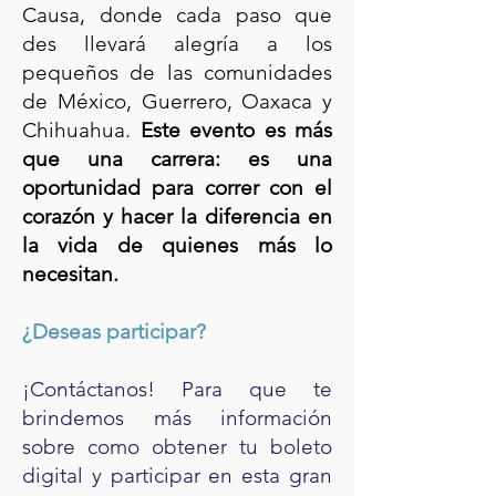
Causa, donde cada paso que
des llevará alegría a los
pequeños de las comunidades
de México, Guerrero, Oaxaca y
Chihuahua.
Este evento es más
que una carrera: es una
oportunidad para correr con el
corazón y hacer la diferencia en
la vida de quienes más lo
necesitan.
¿Deseas participar?
¡Contáctanos! Para que te
brindemos más información
sobre como obtener tu boleto
digital y participar en esta gran