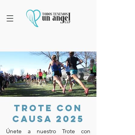
Trote con
causa 2025
Únete a nuestro Trote con