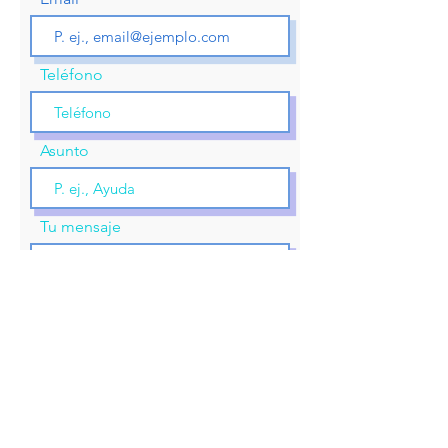
Teléfono
Asunto
Tu mensaje
Enviar