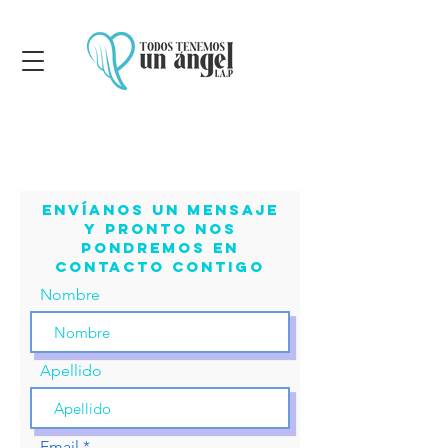
Envíanos un mensaje
y pronto nos
pondremos en
contacto contigo
Nombre
Apellido
Email