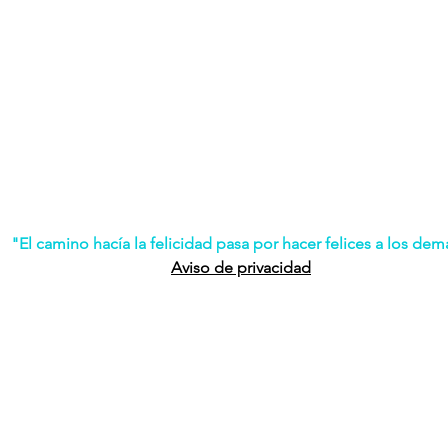
"El camino hacía la felicidad pasa por hacer felices a los dem
Aviso de privacidad