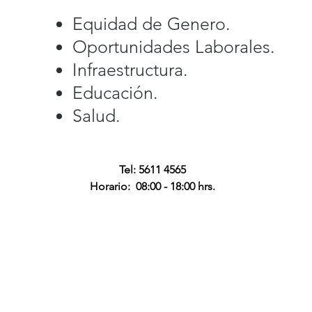
Equidad de Genero.
Oportunidades Laborales.
Infraestructura.
Educación.
Salud.
Tel: 5611 4565
Horario: 08:00 - 18:00 hrs.