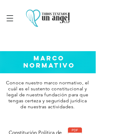
Marco
Normativo
Conoce nuestro marco normativo, el
cuál es el sustento constitucional y
legal de nuestra fundación para que
tengas certeza y seguridad jurídica
de nuestras actividades.
Constitución Política de