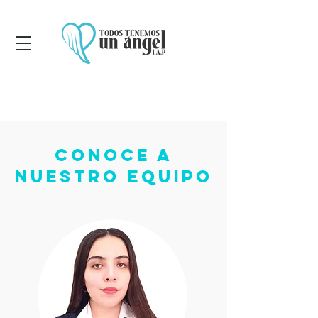
Conoce a
nuestro Equipo