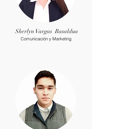
Sherlyn Vargas Basaldua
Comunicación y Marketing