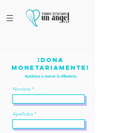
¡Dona
monetariamente!
Ayúdanos a marcar la diferencia:
Nombre
Apellidos