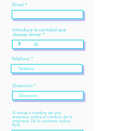
Email
Introduce la cantidad que
deseas donar:
$
Teléfono
Dirección
Si donas a nombre de una
empresa, indica el nombre de la
empresa. De lo contrario indica:
N/A.