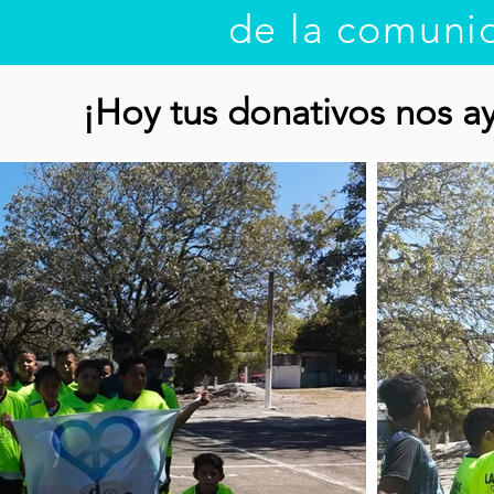
de la comuni
¡Hoy tus donativos nos a