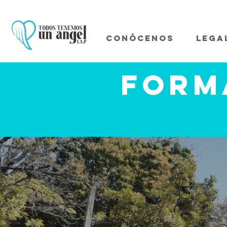
CONÓCENOS
LEGA
Form