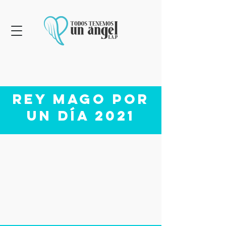
Rey Mago por
un Día 2021