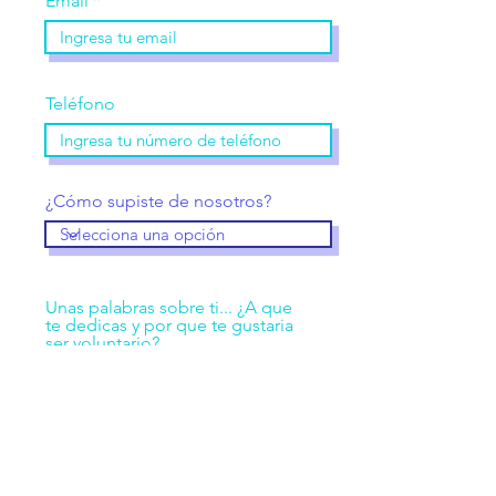
Email
Teléfono
¿Cómo supiste de nosotros?
Unas palabras sobre ti... ¿A que
te dedicas y por que te gustaria
ser voluntario?
Enviar solicitud