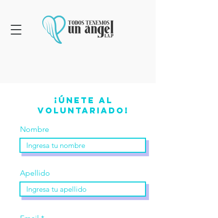
¡Únete al
voluntariado!
Nombre
Apellido